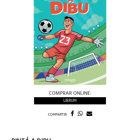
COMPRAR ONLINE:
LIBRUM
COMPARTIR