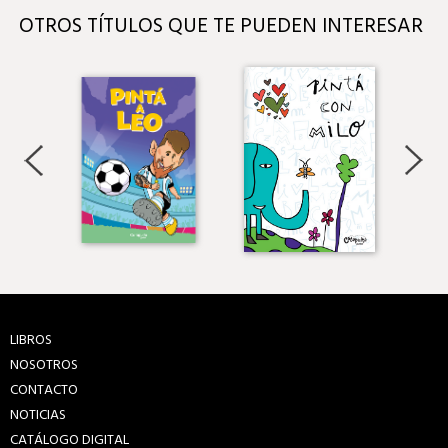
OTROS TÍTULOS QUE TE PUEDEN INTERESAR
LIBROS
NOSOTROS
CONTACTO
NOTICIAS
CATÁLOGO DIGITAL