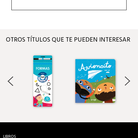
OTROS TÍTULOS QUE TE PUEDEN INTERESAR
LIBROS