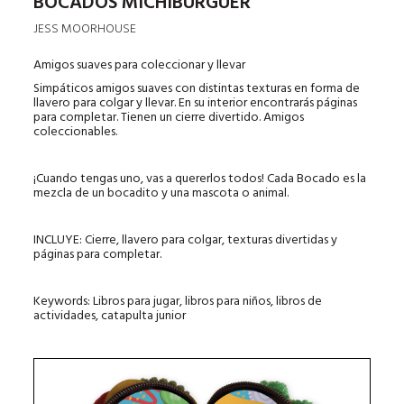
BOCADOS MICHIBURGUER
JESS MOORHOUSE
Amigos suaves para coleccionar y llevar
Simpáticos amigos suaves con distintas texturas en forma de
llavero para colgar y llevar. En su interior encontrarás páginas
para completar. Tienen un cierre divertido. Amigos
coleccionables.
¡Cuando tengas uno, vas a quererlos todos! Cada Bocado es la
mezcla de un bocadito y una mascota o animal.
INCLUYE
: Cierre, llavero para colgar, texturas divertidas y
páginas para completar.
Keywords: Libros para jugar, libros para niños, libros de
actividades, catapulta junior