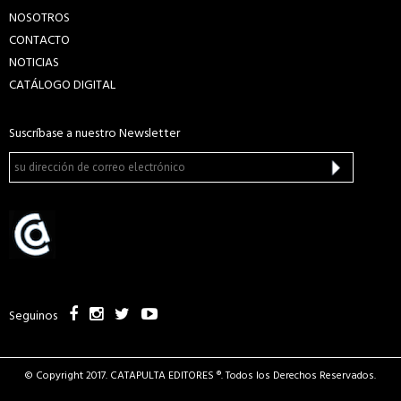
NOSOTROS
CONTACTO
NOTICIAS
CATÁLOGO DIGITAL
Suscríbase a nuestro Newsletter
Seguinos
© Copyright 2017. CATAPULTA EDITORES ®. Todos los Derechos Reservados.