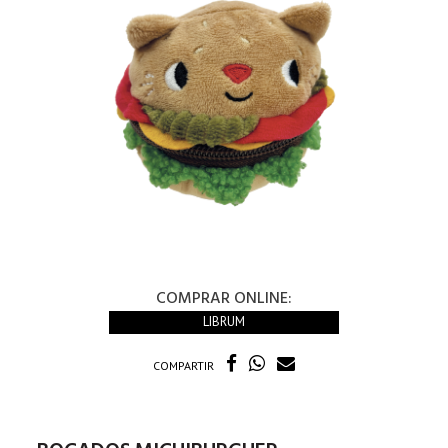
COMPRAR ONLINE:
LIBRUM
COMPARTIR