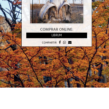
COMPRAR ONLINE:
LIBRUM
COMPARTIR