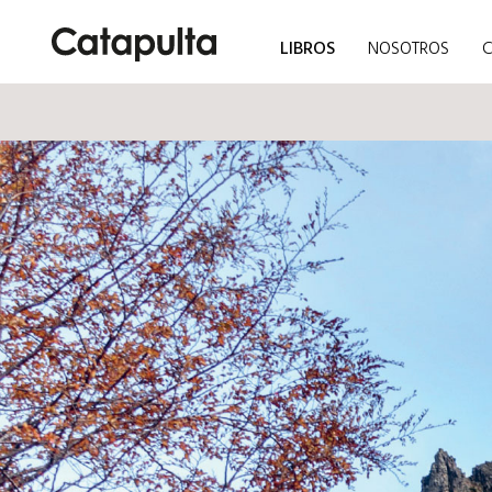
LIBROS
NOSOTROS