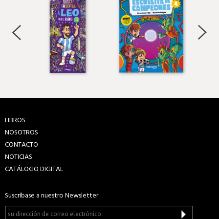
LIBROS
NOSOTROS
CONTACTO
NOTICIAS
CATÁLOGO DIGITAL
Suscríbase a nuestro Newsletter