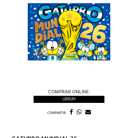
COMPRAR ONLINE:
LIBRUM
COMPARTIR