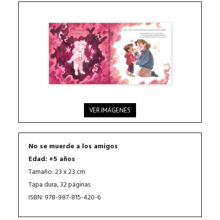
VER IMÁGENES
No se muerde a los amigos
Edad: +5 años
Tamaño: 23 x 23 cm
Tapa dura, 32 páginas
ISBN: 978-987-815-420-6