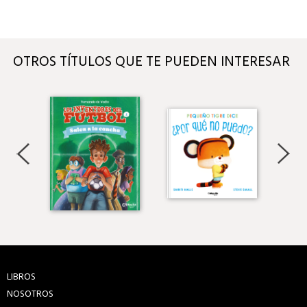
OTROS TÍTULOS QUE TE PUEDEN INTERESAR
LIBROS
NOSOTROS