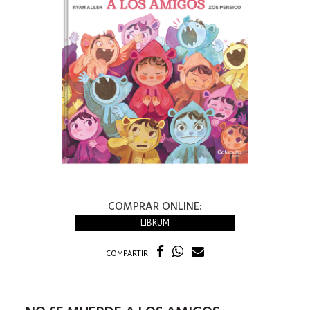
COMPRAR ONLINE:
LIBRUM
COMPARTIR