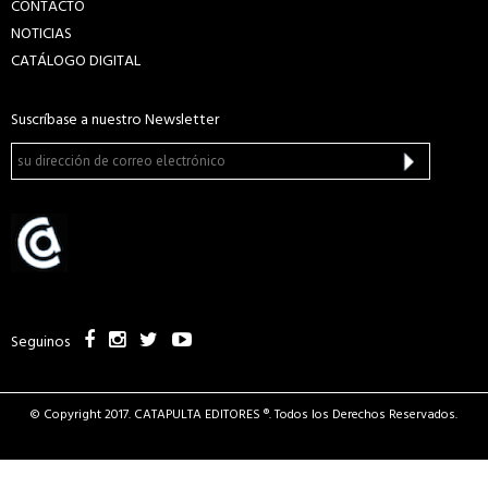
CONTACTO
NOTICIAS
CATÁLOGO DIGITAL
Suscríbase a nuestro Newsletter
Seguinos
© Copyright 2017. CATAPULTA EDITORES ®. Todos los Derechos Reservados.