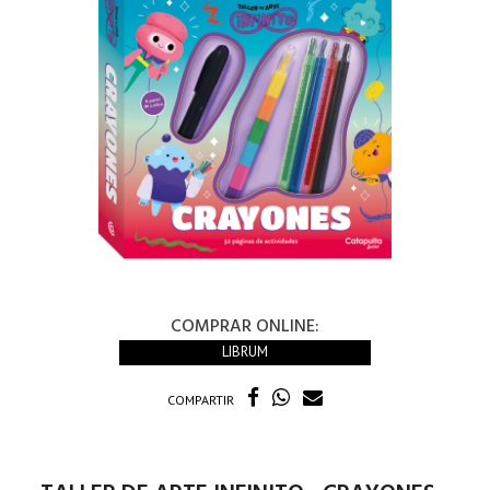
COMPRAR ONLINE:
LIBRUM
COMPARTIR