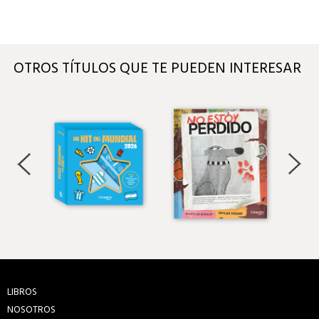
OTROS TÍTULOS QUE TE PUEDEN INTERESAR
LIBROS
NOSOTROS