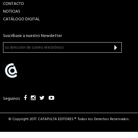
CONTACTO
NOTICIAS
CATÁLOGO DIGITAL
Suscríbase a nuestro Newsletter
Seguinos
© Copyright 2017. CATAPULTA EDITORES ®. Todos los Derechos Reservados.