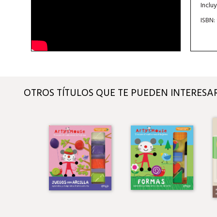
Incluy
ISBN:
OTROS TÍTULOS QUE TE PUEDEN INTERESA