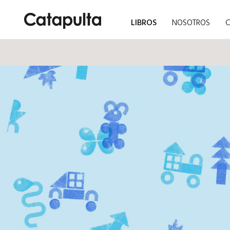
LIBROS
NOSOTROS