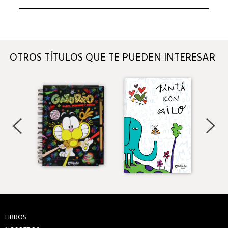
OTROS TÍTULOS QUE TE PUEDEN INTERESAR
LIBROS