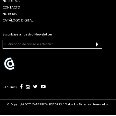
NOSOTROS
CONTACTO
NOTICIAS
CATÁLOGO DIGITAL
Suscríbase a nuestro Newsletter
Seguinos
© Copyright 2017. CATAPULTA EDITORES ®. Todos los Derechos Reservados.