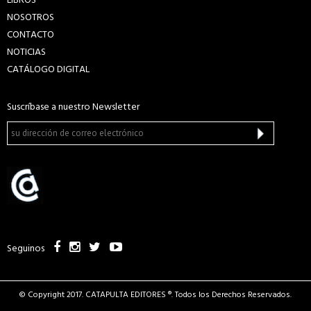
LIBROS
NOSOTROS
CONTACTO
NOTICIAS
CATÁLOGO DIGITAL
Suscríbase a nuestro Newsletter
Seguinos
© Copyright 2017. CATAPULTA EDITORES ®. Todos los Derechos Reservados.