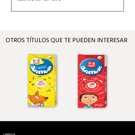
OTROS TÍTULOS QUE TE PUEDEN INTERESAR