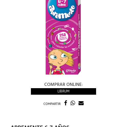
COMPRAR ONLINE:
LIBRUM
COMPARTIR