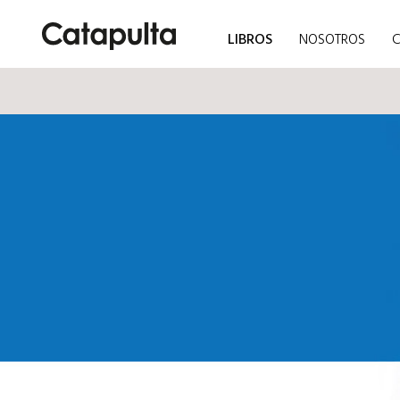
LIBROS
NOSOTROS