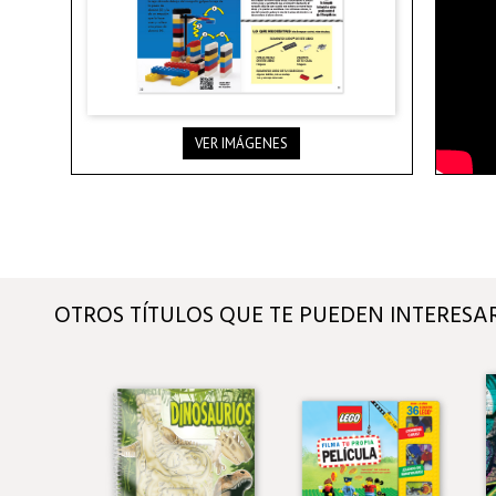
VER IMÁGENES
OTROS TÍTULOS QUE TE PUEDEN INTERESA