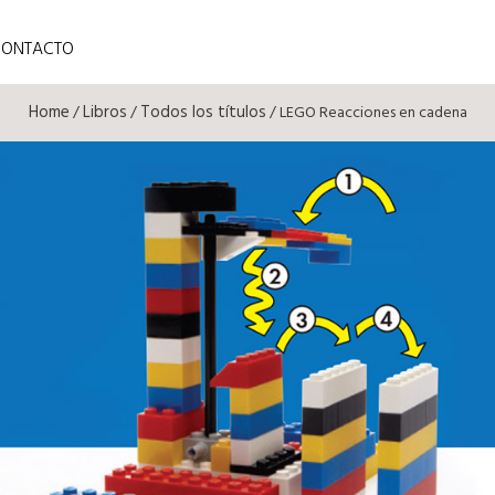
CONTACTO
Home
Libros
Todos los títulos
/
/
/ LEGO Reacciones en cadena