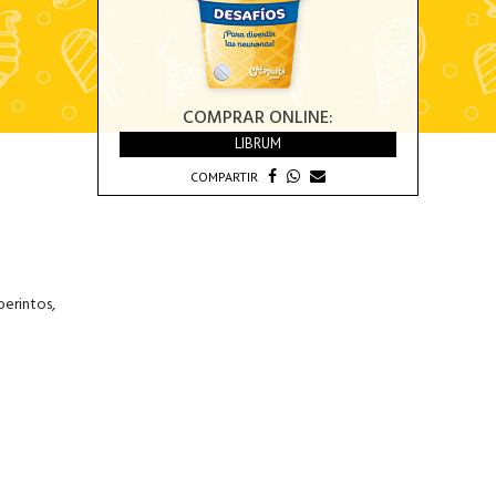
COMPRAR ONLINE:
LIBRUM
COMPARTIR
berintos,