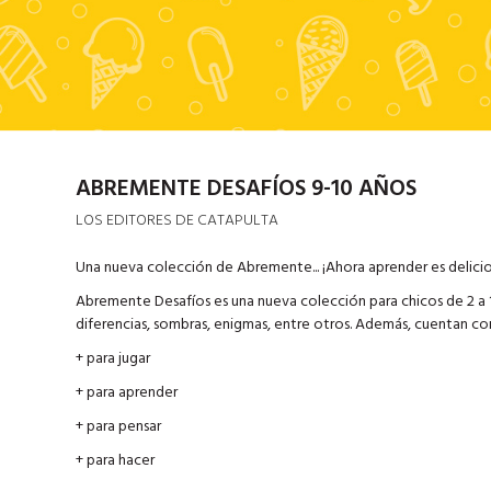
ABREMENTE DESAFÍOS 9-10 AÑOS
LOS EDITORES DE CATAPULTA
Una nueva colección de Abremente... ¡Ahora aprender es delici
Abremente Desafíos es una nueva colección para chicos de 2 a 12
diferencias, sombras, enigmas, entre otros. Además, cuentan co
+ para jugar
+ para aprender
+ para pensar
+ para hacer