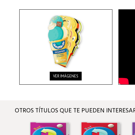
VER IMÁGENES
OTROS TÍTULOS QUE TE PUEDEN INTERESA