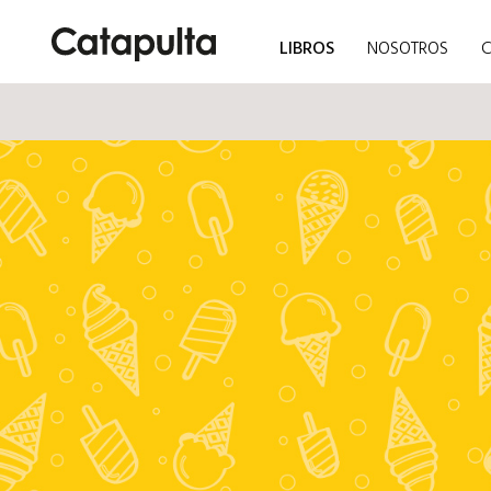
LIBROS
NOSOTROS