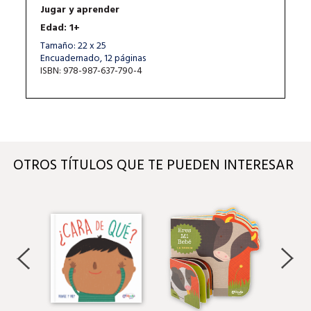
Jugar y aprender
Edad: 1+
Tamaño: 22 x 25
Encuadernado, 12 páginas
ISBN: 978-987-637-790-4
OTROS TÍTULOS QUE TE PUEDEN INTERESAR