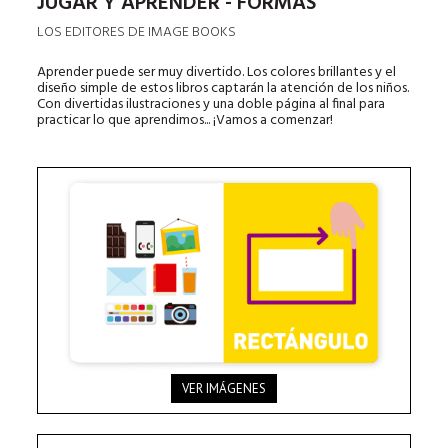
JUGAR Y APRENDER - FORMAS
LOS EDITORES DE IMAGE BOOKS
Aprender puede ser muy divertido. Los colores brillantes y el
diseño simple de estos libros captarán la atención de los niños.
Con divertidas ilustraciones y una doble página al final para
practicar lo que aprendimos... ¡Vamos a comenzar!
VER IMÁGENES