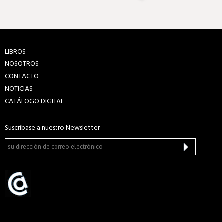
LIBROS
NOSOTROS
CONTACTO
NOTICIAS
CATÁLOGO DIGITAL
Suscríbase a nuestro Newsletter