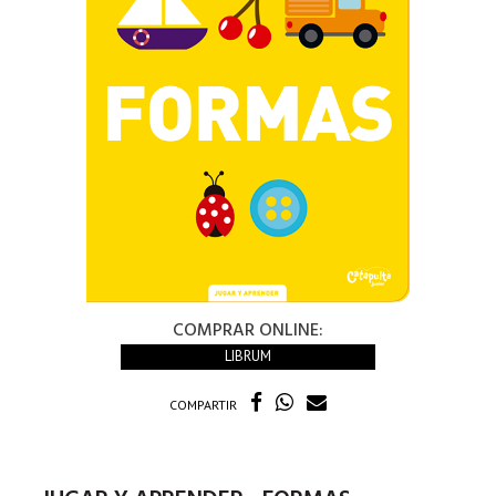
COMPRAR ONLINE:
LIBRUM
COMPARTIR