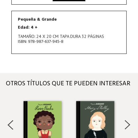
Pequeña & Grande
Edad: 4 +
TAMAÑO: 24 X 20 CM TAPA DURA 32 PÁGINAS
ISBN: 978-987-637-945-8
OTROS TÍTULOS QUE TE PUEDEN INTERESAR