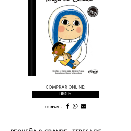
COMPRAR ONLINE:
LIBRUM
COMPARTIR