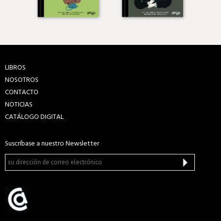
LIBROS
NOSOTROS
CONTACTO
NOTICIAS
CATÁLOGO DIGITAL
Suscríbase a nuestro Newsletter