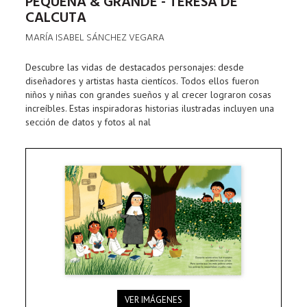
PEQUEÑA & GRANDE - TERESA DE
CALCUTA
MARÍA ISABEL SÁNCHEZ VEGARA
Descubre las vidas de destacados personajes: desde
diseñadores y artistas hasta cientícos. Todos ellos fueron
niños y niñas con grandes sueños y al crecer lograron cosas
increíbles. Estas inspiradoras historias ilustradas incluyen una
sección de datos y fotos al nal
VER IMÁGENES