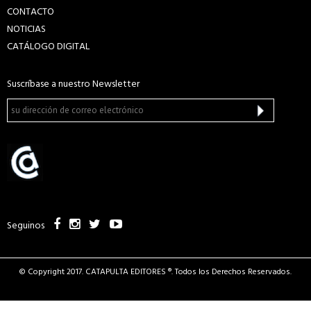
CONTACTO
NOTICIAS
CATÁLOGO DIGITAL
Suscríbase a nuestro Newsletter
Seguinos
© Copyright 2017. CATAPULTA EDITORES ®. Todos los Derechos Reservados.