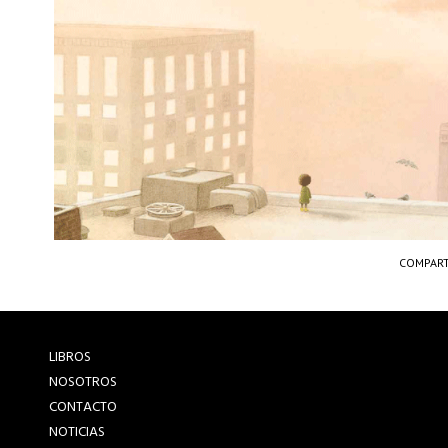
COMPART
LIBROS
NOSOTROS
CONTACTO
NOTICIAS