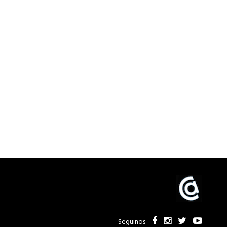
Seguinos