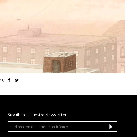
IR
Suscríbase a nuestro Newsletter