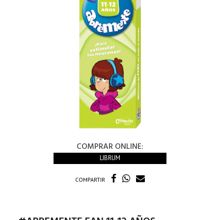
COMPRAR ONLINE:
LIBRUM
COMPARTIR