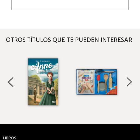
OTROS TÍTULOS QUE TE PUEDEN INTERESAR
LIBROS