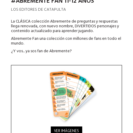
#ABREMENTE FAN 11-12 AÑOS
LOS EDITORES DE CATAPULTA
La CLÁSICA colección Abremente de preguntas y respuestas
llega renovada, con nuevo nombre, DIVERTIDOS personajes y
contenido actualizado para aprender jugando.
Abremente Fan una colección con millones de fans en todo el
mundo.
¿Y vos... ya sos fan de Abremente?
VER IMÁGENES