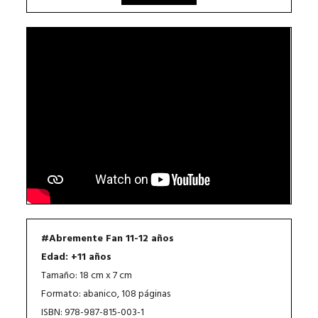
#Abremente Fan 11-12 años
Edad: +11 años
Tamaño: 18 cm x 7 cm
Formato: abanico, 108 páginas
ISBN: 978-987-815-003-1