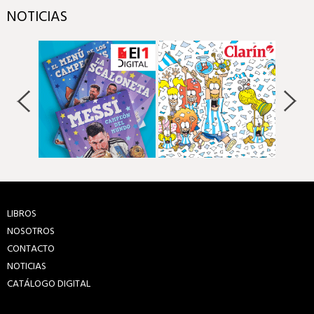
NOTICIAS
LIBROS
NOSOTROS
CONTACTO
NOTICIAS
CATÁLOGO DIGITAL