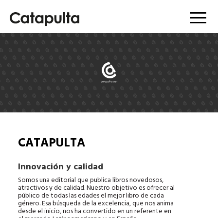
Menú
CATAPULTA
Innovación y calidad
Somos una editorial que publica libros novedosos,
atractivos y de calidad. Nuestro objetivo es ofrecer al
público de todas las edades el mejor libro de cada
género. Esa búsqueda de la excelencia, que nos anima
desde el inicio, nos ha convertido en un referente en