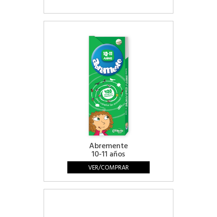
Abremente
10-11 años
VER/COMPRAR