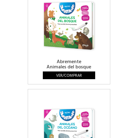
Abremente
Animales del bosque
VER/COMPRAR