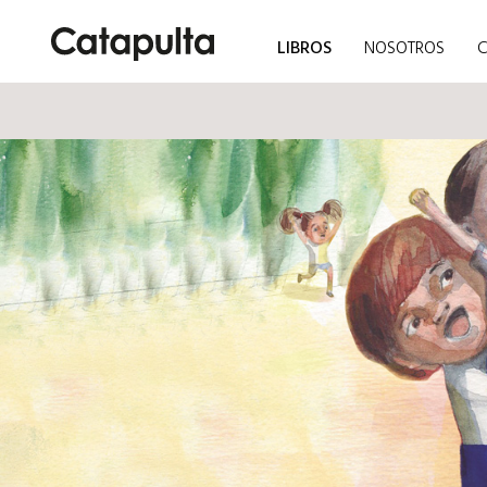
LIBROS
NOSOTROS