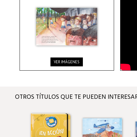
VER IMÁGENES
OTROS TÍTULOS QUE TE PUEDEN INTERESA