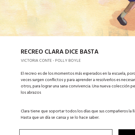
RECREO CLARA DICE BASTA
VICTORIA CONTE - POLLY BOYLE
El recreo es de los momentos más esperados en la escuela, por
veces surgen conflictos y para aprender a resolverlos es necesa
otros, para lograr una sana convivencia. Una nueva colección pen
los abrazos
Clara tiene que soportar todos los días que sus compañeros la ll
Hasta que un día se cansa y se lo hace saber.