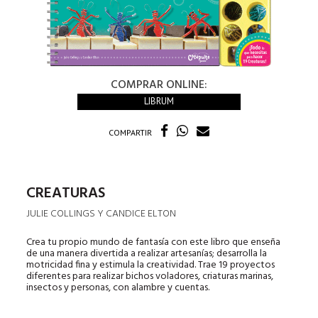
COMPRAR ONLINE:
LIBRUM
COMPARTIR
CREATURAS
JULIE COLLINGS Y CANDICE ELTON
Crea tu propio mundo de fantasía con este libro que enseña
de una manera divertida a realizar artesanías; desarrolla la
motricidad fina y estimula la creatividad. Trae 19 proyectos
diferentes para realizar bichos voladores, criaturas marinas,
insectos y personas, con alambre y cuentas.