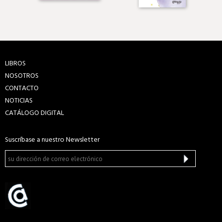
LIBROS
NOSOTROS
CONTACTO
NOTICIAS
CATÁLOGO DIGITAL
Suscríbase a nuestro Newsletter