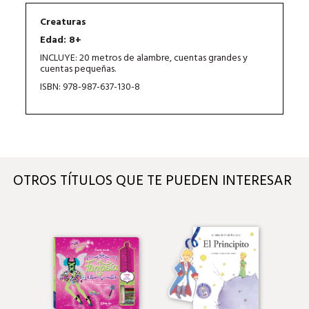
Creaturas
Edad: 8+
INCLUYE: 20 metros de alambre, cuentas grandes y
cuentas pequeñas.
ISBN: 978-987-637-130-8
OTROS TÍTULOS QUE TE PUEDEN INTERESAR