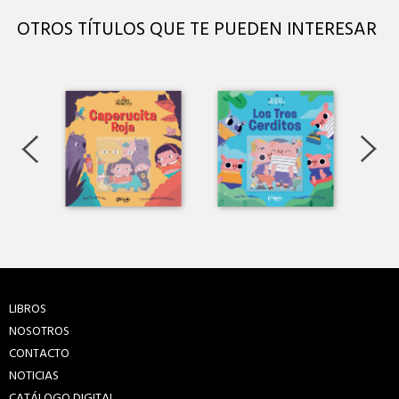
OTROS TÍTULOS QUE TE PUEDEN INTERESAR
LIBROS
NOSOTROS
CONTACTO
NOTICIAS
CATÁLOGO DIGITAL