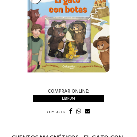
COMPRAR ONLINE:
LIBRUM
COMPARTIR