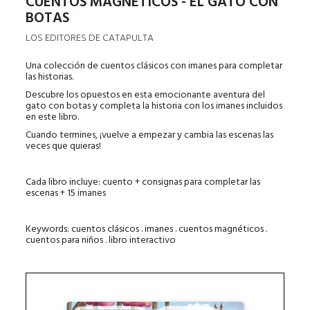
CUENTOS MAGNÉTICOS - EL GATO CON
BOTAS
LOS EDITORES DE CATAPULTA
Una colección de cuentos clásicos con imanes para completar
las historias.
Descubre los opuestos en esta emocionante aventura del
gato con botas y completa la historia con los imanes incluidos
en este libro.
Cuando termines, ¡vuelve a empezar y cambia las escenas las
veces que quieras!
Cada libro incluye: cuento + consignas para completar las
escenas + 15 imanes
Keywords: cuentos clásicos . imanes . cuentos magnéticos .
cuentos para niños . libro interactivo