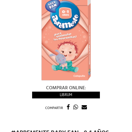
COMPRAR ONLINE:
LIBRUM
COMPARTIR