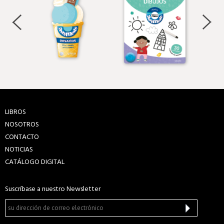
LIBROS
NOSOTROS
CONTACTO
NOTICIAS
CATÁLOGO DIGITAL
Suscríbase a nuestro Newsletter