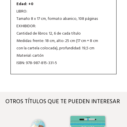
Edad: +0
LIBRO:
Tamaño 8 x 17 cm, formato abanico, 108 páginas
EXHIBIDOR:
Cantidad de libros: 12, 6 de cada título
Medidas: frente: 18 cm, alto: 25 cm (17 cm + 8 cm
con la cartela colocada), profundidad: 19,5 cm
Material: cartón
ISBN: 978-987-815-331-5
OTROS TÍTULOS QUE TE PUEDEN INTERESAR