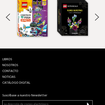
LIBROS
NOSOTROS
CONTACTO
NOTICIAS
CATÁLOGO DIGITAL
Suscríbase a nuestro Newsletter