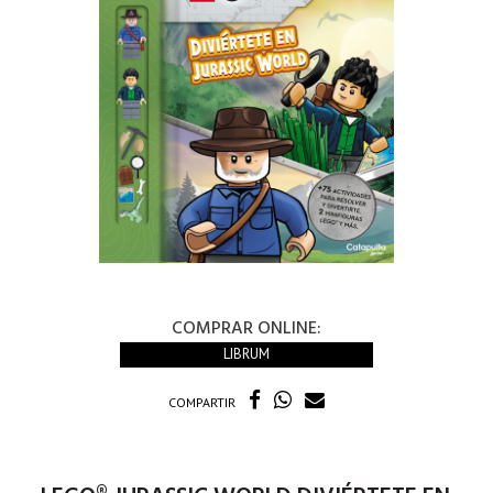
COMPRAR ONLINE:
LIBRUM
COMPARTIR