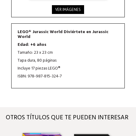
VER IMÁGENES
LEGO® Jurassic World Diviértete en Jurassic
World
Edad: +6 años
Tamaño: 23 x 23 cm
Tapa dura, 80 páginas
Incluye 17 piezas LEGO®
ISBN: 978-987-815-324-7
OTROS TÍTULOS QUE TE PUEDEN INTERESAR