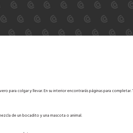
ero para colgar y llevar. En su interior encontrarás páginas para completar.
mezcla de un bocadito y una mascota o animal.