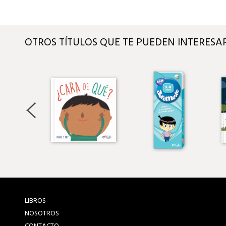
OTROS TÍTULOS QUE TE PUEDEN INTERESA
LIBROS
NOSOTROS