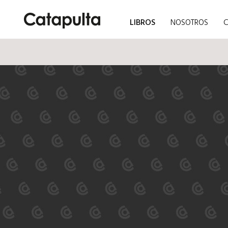
LIBROS
NOSOTROS