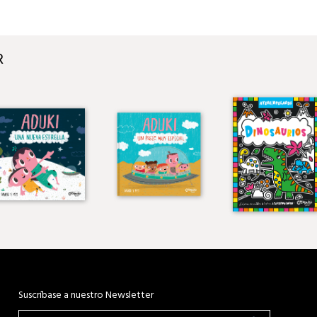
R
Suscríbase a nuestro Newsletter