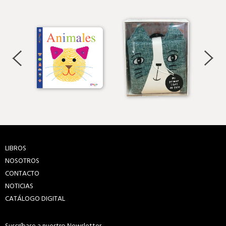
LIBROS
NOSOTROS
CONTACTO
NOTICIAS
CATÁLOGO DIGITAL