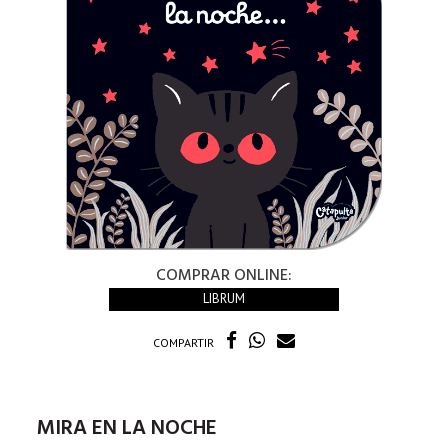
COMPRAR ONLINE:
LIBRUM
COMPARTIR
MIRA EN LA NOCHE