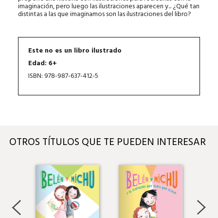
imaginación, pero luego las ilustraciones aparecen y... ¿Qué tan
distintas a las que imaginamos son las ilustraciones del libro?
Este no es un libro ilustrado
Edad: 6+
ISBN: 978-987-637-412-5
OTROS TÍTULOS QUE TE PUEDEN INTERESAR