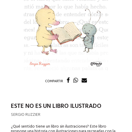
COMPARTIR
ESTE NO ES UN LIBRO ILUSTRADO
SERGIO RUZZIER
¿Qué sentido tiene un libro sin ilustraciones? Este libro
propone una historia con ilustraciones para recrearlas con la