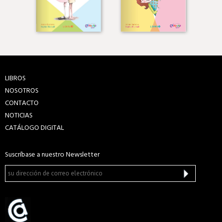
LIBROS
NOSOTROS
CONTACTO
NOTICIAS
CATÁLOGO DIGITAL
Suscríbase a nuestro Newsletter