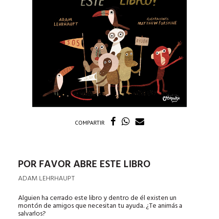
COMPARTIR
POR FAVOR ABRE ESTE LIBRO
ADAM LEHRHAUPT
Alguien ha cerrado este libro y dentro de él existen un
montón de amigos que necesitan tu ayuda. ¿Te animás a
salvarlos?