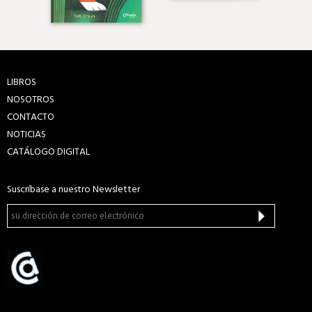
LIBROS
NOSOTROS
CONTACTO
NOTICIAS
CATÁLOGO DIGITAL
Suscríbase a nuestro Newsletter