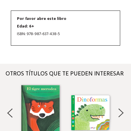
Por favor abre este libro
Edad: 6+
ISBN: 978-987-637-438-5
OTROS TÍTULOS QUE TE PUEDEN INTERESAR