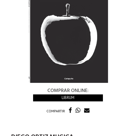
COMPRAR ONLINE:
LIBRUM
COMPARTIR