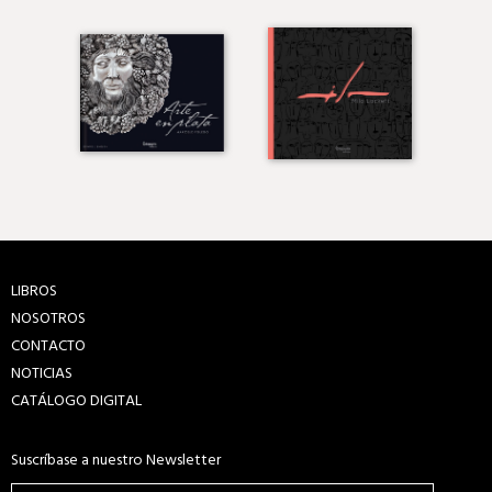
LIBROS
NOSOTROS
CONTACTO
NOTICIAS
CATÁLOGO DIGITAL
Suscríbase a nuestro Newsletter