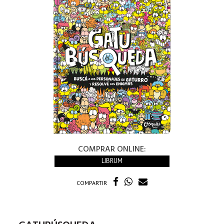
COMPRAR ONLINE:
LIBRUM
COMPARTIR