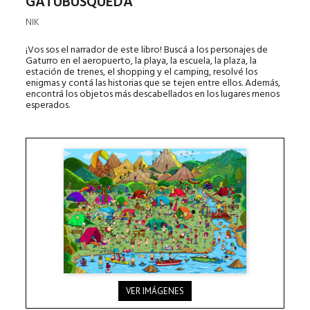
GATUBÚSQUEDA
NIK
¡Vos sos el narrador de este libro! Buscá a los personajes de
Gaturro en el aeropuerto, la playa, la escuela, la plaza, la
estación de trenes, el shopping y el camping, resolvé los
enigmas y contá las historias que se tejen entre ellos. Además,
encontrá los objetos más descabellados en los lugares menos
esperados.
VER IMÁGENES