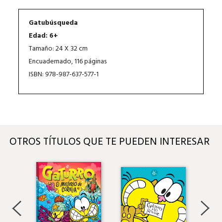
Gatubúsqueda
Edad: 6+
Tamaño: 24 X 32 cm
Encuadernado, 116 páginas
ISBN: 978-987-637-577-1
OTROS TÍTULOS QUE TE PUEDEN INTERESAR