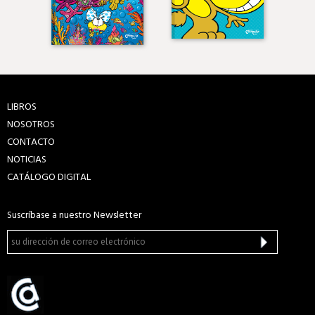
LIBROS
NOSOTROS
CONTACTO
NOTICIAS
CATÁLOGO DIGITAL
Suscríbase a nuestro Newsletter