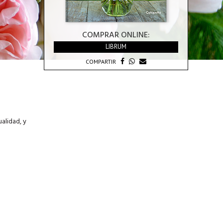
COMPRAR ONLINE:
LIBRUM
COMPARTIR
ualidad, y