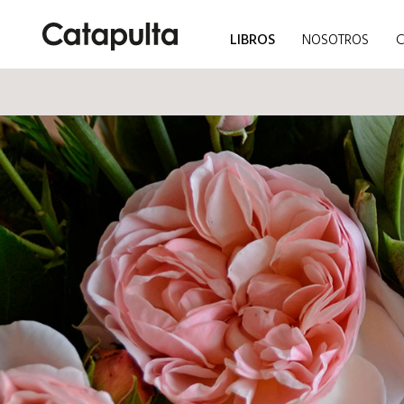
LIBROS
NOSOTROS