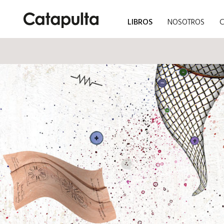
LIBROS
NOSOTROS