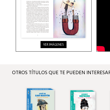
VER IMÁGENES
OTROS TÍTULOS QUE TE PUEDEN INTERESA