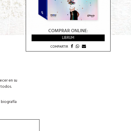
COMPRAR ONLINE:
LIBRUM
COMPARTIR
ecer en su
 todos.
 biografía