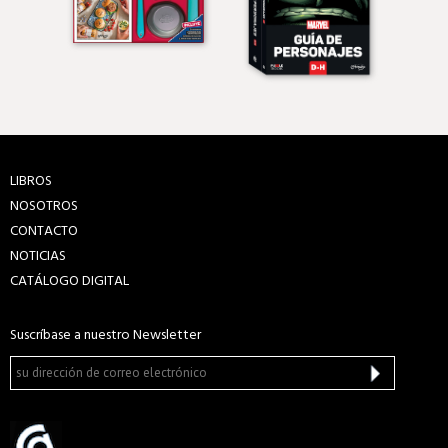
LIBROS
NOSOTROS
CONTACTO
NOTICIAS
CATÁLOGO DIGITAL
Suscríbase a nuestro Newsletter