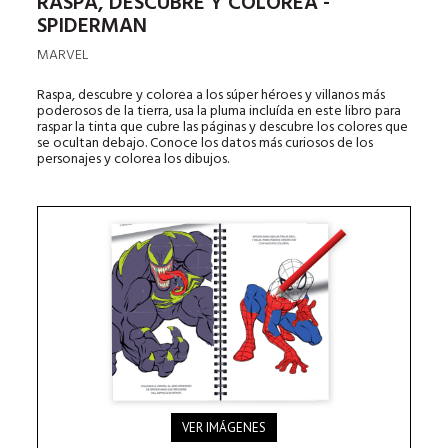
RASPA, DESCUBRE Y COLOREA -
SPIDERMAN
MARVEL
Raspa, descubre y colorea a los súper héroes y villanos más
poderosos de la tierra, usa la pluma incluída en este libro para
raspar la tinta que cubre las páginas y descubre los colores que
se ocultan debajo. Conoce los datos más curiosos de los
personajes y colorea los dibujos.
VER IMÁGENES