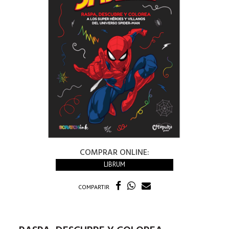
COMPRAR ONLINE:
LIBRUM
COMPARTIR