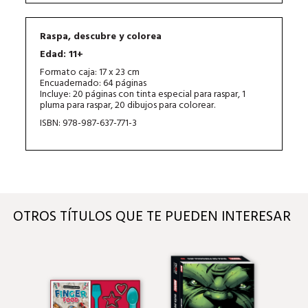
Raspa, descubre y colorea
Edad: 11+
Formato caja: 17 x 23 cm
Encuadernado: 64 páginas
Incluye: 20 páginas con tinta especial para raspar, 1
pluma para raspar, 20 dibujos para colorear.
ISBN: 978-987-637-771-3
OTROS TÍTULOS QUE TE PUEDEN INTERESAR