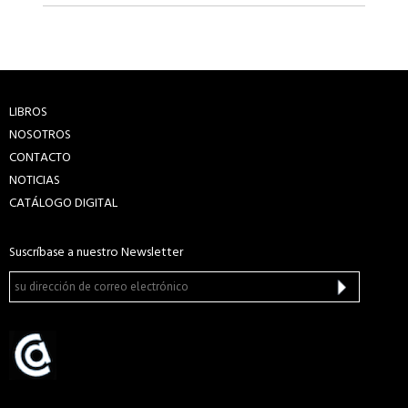
LIBROS
NOSOTROS
CONTACTO
NOTICIAS
CATÁLOGO DIGITAL
Suscríbase a nuestro Newsletter