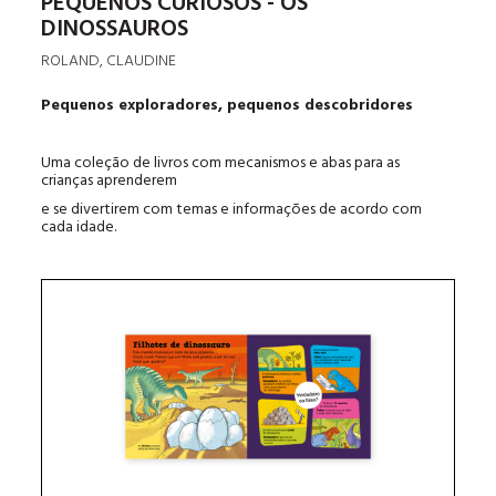
PEQUENOS CURIOSOS - OS
DINOSSAUROS
ROLAND, CLAUDINE
Pequenos exploradores, pequenos descobridores
Uma coleção de livros com mecanismos e abas para as
crianças aprenderem
e se divertirem com temas e informações de acordo com
cada idade.