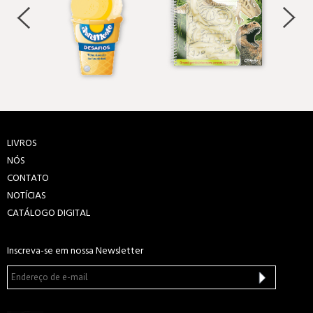
LIVROS
NÓS
CONTATO
NOTÍCIAS
CATÁLOGO DIGITAL
Inscreva-se em nossa Newsletter