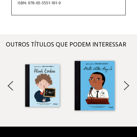
ISBN: 978-65-5551-181-9
OUTROS TÍTULOS QUE PODEM INTERESSAR