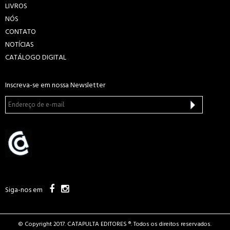
LIVROS
NÓS
CONTATO
NOTÍCIAS
CATÁLOGO DIGITAL
Inscreva-se em nossa Newsletter
Siga-nos em
© Copyright 2017. CATAPULTA EDITORES ®. Todos os direitos reservados.