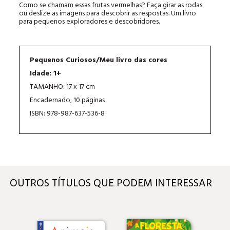
Como se chamam essas frutas vermelhas? Faça girar as rodas
ou deslize as imagens para descobrir as respostas. Um livro
para pequenos exploradores e descobridores.
Pequenos Curiosos/Meu livro das cores
Idade: 1+
TAMANHO: 17 x 17 cm
Encadernado, 10 páginas
ISBN: 978-987-637-536-8
OUTROS TÍTULOS QUE PODEM INTERESSAR