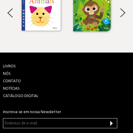
LIVROS
NÓS
CONTATO
NOTÍCIAS
CATÁLOGO DIGITAL
Inscreva-se em nossa Newsletter