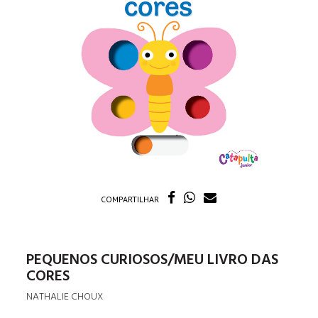
COMPARTILHAR
PEQUENOS CURIOSOS/MEU LIVRO DAS
CORES
NATHALIE CHOUX