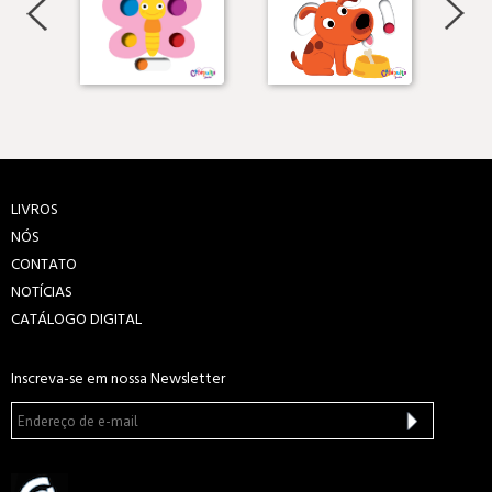
LIVROS
NÓS
CONTATO
NOTÍCIAS
CATÁLOGO DIGITAL
Inscreva-se em nossa Newsletter