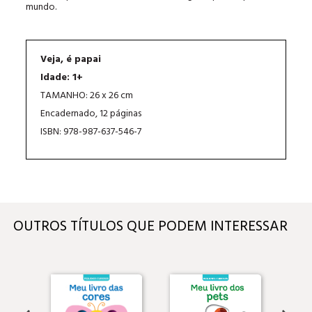
mundo.
Veja, é papai
Idade: 1+
TAMANHO: 26 x 26 cm
Encadernado, 12 páginas
ISBN: 978-987-637-546-7
OUTROS TÍTULOS QUE PODEM INTERESSAR