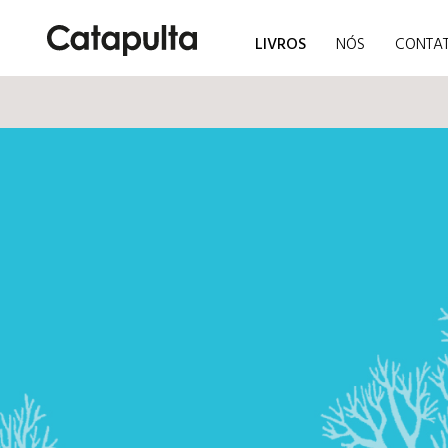
LIVROS
NÓS
CONTA