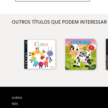
OUTROS TÍTULOS QUE PODEM INTERESSAR
LIVROS
NÓS