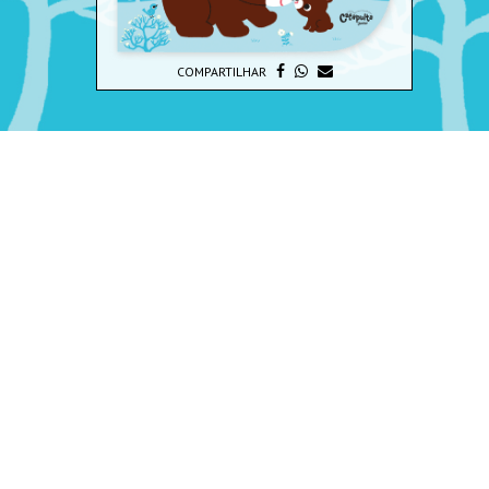
COMPARTILHAR