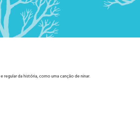
e regular da história, como uma canção de ninar.