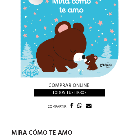
COMPRAR ONLINE:
TODOS TUS LIBROS
COMPARTIR
MIRA CÓMO TE AMO