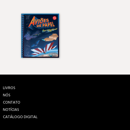
LIVROS
NÓS
CONTATO
NOTÍCIAS
CATÁLOGO DIGITAL