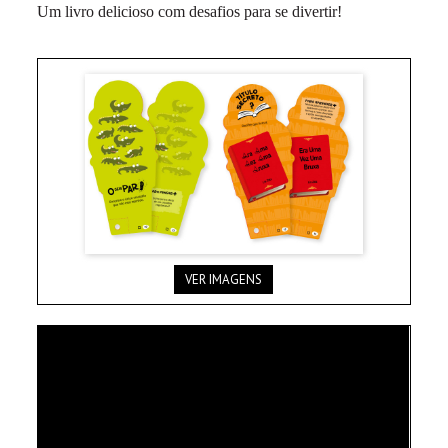
Um livro delicioso com desafios para se divertir!
VER IMAGENS