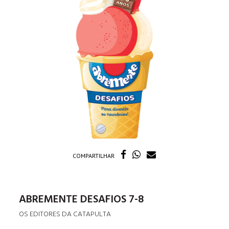
COMPARTILHAR
ABREMENTE DESAFIOS 7-8
OS EDITORES DA CATAPULTA