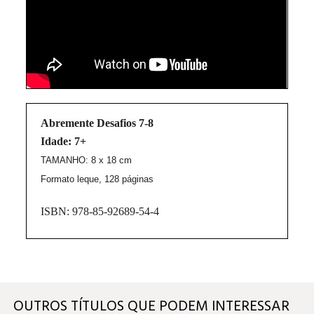
Abremente Desafios 7-8
Idade: 7+
TAMANHO: 8 x 18 cm
Formato leque, 128 páginas
ISBN: 978-85-92689-54-4
OUTROS TÍTULOS QUE PODEM INTERESSAR