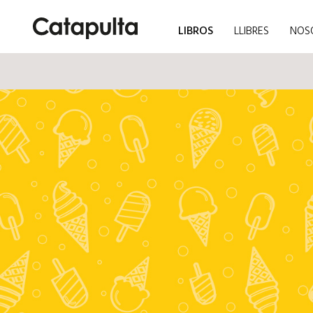
LIBROS
LLIBRES
NOS