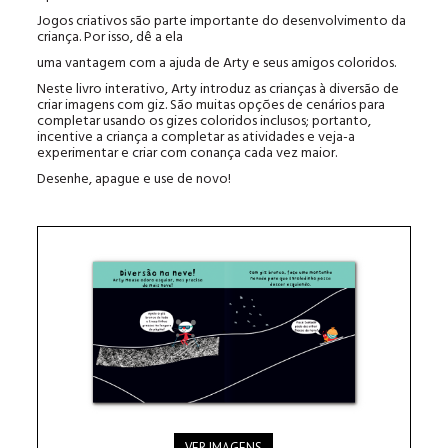
Jogos criativos são parte importante do desenvolvimento da
criança. Por isso, dê a ela
uma vantagem com a ajuda de Arty e seus amigos coloridos.
Neste livro interativo, Arty introduz as crianças à diversão de
criar imagens com giz. São muitas opções de cenários para
completar usando os gizes coloridos inclusos; portanto,
incentive a criança a completar as atividades e veja-a
experimentar e criar com conança cada vez maior.
Desenhe, apague e use de novo!
VER IMAGENS