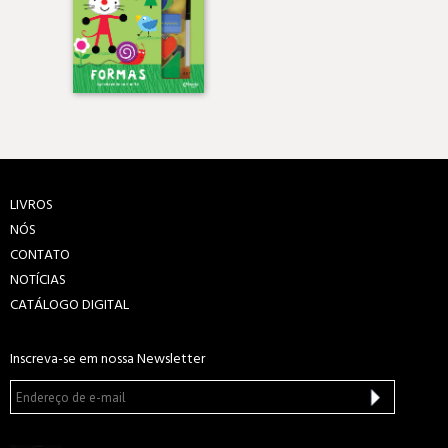
LIVROS
NÓS
CONTATO
NOTÍCIAS
CATÁLOGO DIGITAL
Inscreva-se em nossa Newsletter