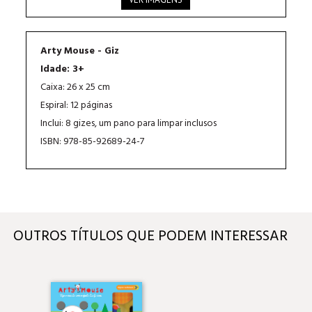
Arty Mouse - Giz
Idade: 3+
Caixa: 26 x 25 cm
Espiral: 12 páginas
Inclui: 8 gizes, um pano para limpar inclusos
ISBN: 978-85-92689-24-7
OUTROS TÍTULOS QUE PODEM INTERESSAR