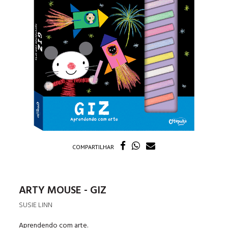
COMPARTILHAR
ARTY MOUSE - GIZ
SUSIE LINN
Aprendendo com arte.