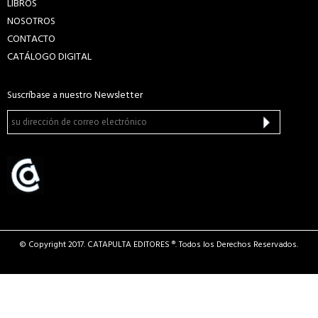
LIBROS
NOSOTROS
CONTACTO
CATÁLOGO DIGITAL
Suscríbase a nuestro Newsletter
© Copyright 2017. CATAPULTA EDITORES ®. Todos los Derechos Reservados.