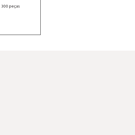
e 300 peças