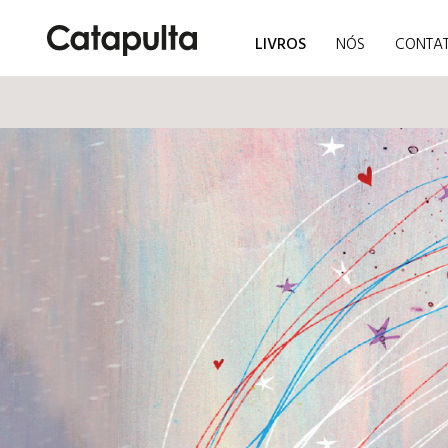
LIVROS
NÓS
CONTA