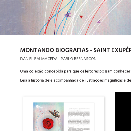
MONTANDO BIOGRAFIAS - SAINT EXUPÉ
DANIEL BALMACEDA - PABLO BERNASCONI
Uma coleção concebida para que os leitores possam conhecer
Leia a história dele acompanhada de ilustrações magníficas e 