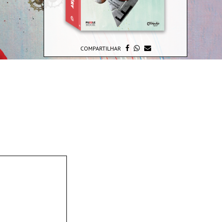
COMPARTILHAR