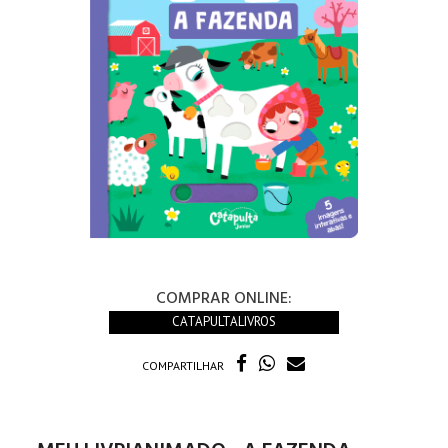
COMPRAR ONLINE:
CATAPULTALIVROS
COMPARTILHAR