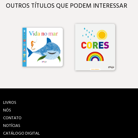
OUTROS TÍTULOS QUE PODEM INTERESSAR
LIVROS
NÓS
CONTATO
NOTÍCIAS
CATÁLOGO DIGITAL