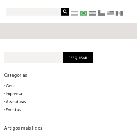
Categorias
·
Geral
·
Imprensa
·
Assinaturas
·
Eventos
Artigos mais lidos