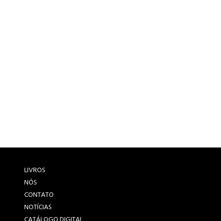
LIVROS
NÓS
CONTATO
NOTÍCIAS
CATÁLOGO DIGITAL