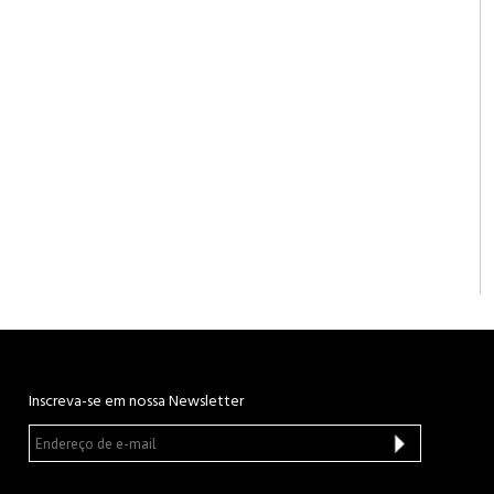
Inscreva-se em nossa Newsletter