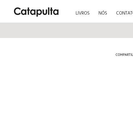
LIVROS
NÓS
CONTAT
COMPARTI