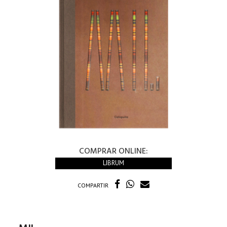
COMPRAR ONLINE:
LIBRUM
COMPARTIR