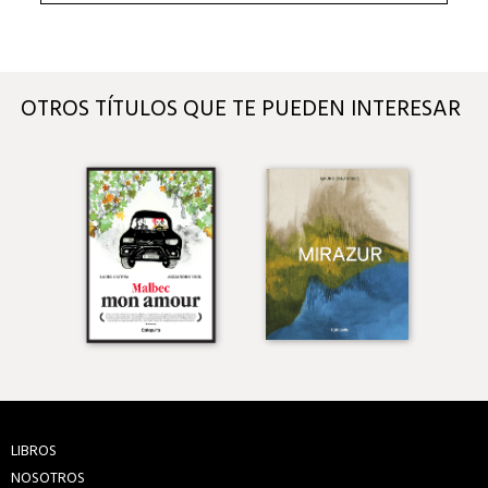
OTROS TÍTULOS QUE TE PUEDEN INTERESAR
LIBROS
NOSOTROS