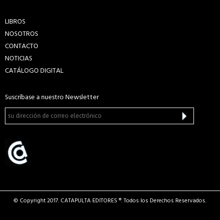
LIBROS
NOSOTROS
CONTACTO
NOTICIAS
CATÁLOGO DIGITAL
Suscríbase a nuestro Newsletter
© Copyright 2017. CATAPULTA EDITORES ®. Todos los Derechos Reservados.