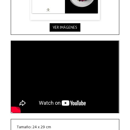
VER IMÁGENES
Tamaño: 24 x 29 cm