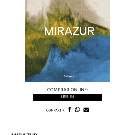
COMPRAR ONLINE:
LIBRUM
COMPARTIR