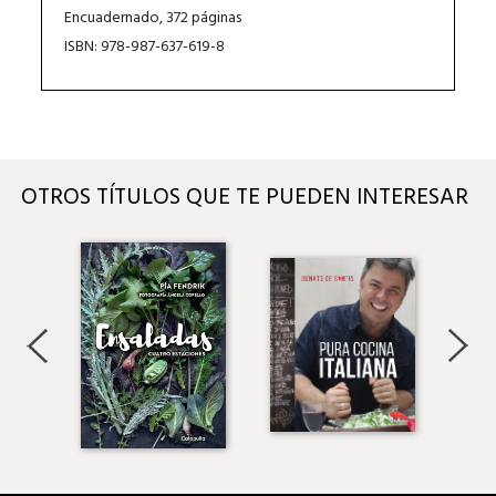
Encuadernado, 372 páginas
ISBN: 978-987-637-619-8
OTROS TÍTULOS QUE TE PUEDEN INTERESAR