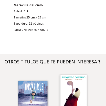
Maravilla del cielo
Edad: 5 +
Tamaño: 25 cm x 25 cm
Tapa dura, 52 páginas
ISBN: 978-987-637-987-8
OTROS TÍTULOS QUE TE PUEDEN INTERESAR