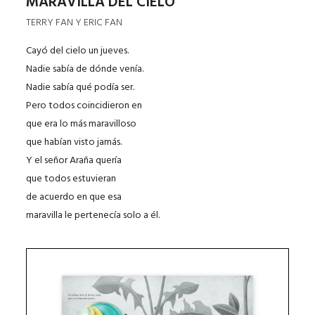
MARAVILLA DEL CIELO
TERRY FAN Y ERIC FAN
Cayó del cielo un jueves.
Nadie sabía de dónde venía.
Nadie sabía qué podía ser.
Pero todos coincidieron en
que era lo más maravilloso
que habían visto jamás.
Y el señor Araña quería
que todos estuvieran
de acuerdo en que esa
maravilla le pertenecía solo a él.