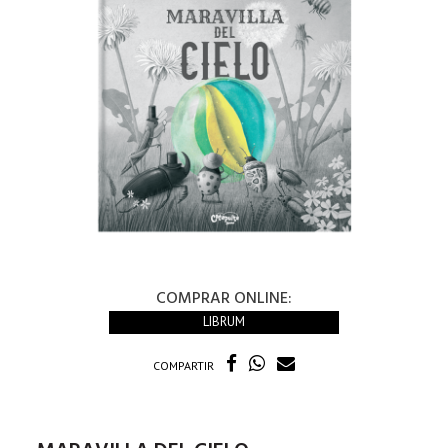
COMPRAR ONLINE:
LIBRUM
COMPARTIR