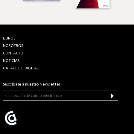
LIBROS
NOSOTROS
CONTACTO
NOTICIAS
CATÁLOGO DIGITAL
Suscríbase a nuestro Newsletter