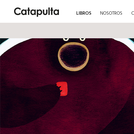
LIBROS
NOSOTROS