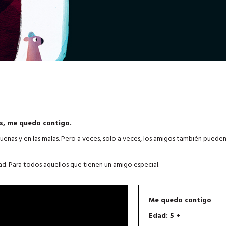
s, me quedo contigo.
enas y en las malas. Pero a veces, solo a veces, los amigos también pueden
tad. Para todos aquellos que tienen un amigo especial.
Me quedo contigo
Edad: 5 +