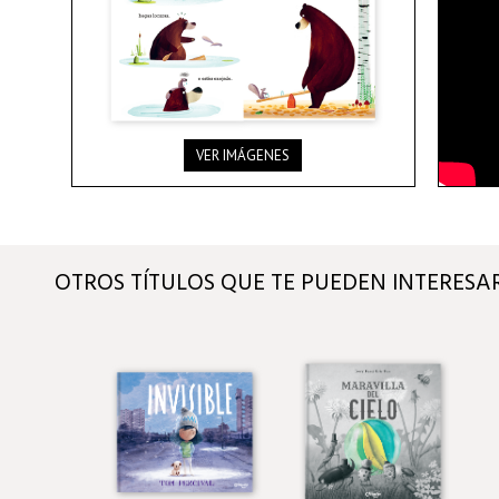
VER IMÁGENES
OTROS TÍTULOS QUE TE PUEDEN INTERESA