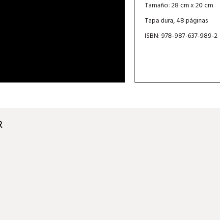
Tamaño: 28 cm x 20 cm
Tapa dura, 48 páginas
ISBN: 978-987-637-989-2
R