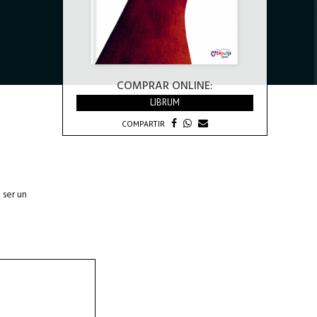
COMPRAR ONLINE:
LIBRUM
COMPARTIR
 ser un